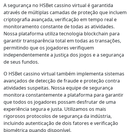
A segurança no HSBet cassino virtual é garantida
através de múltiplas camadas de proteção que incluem
criptografia avançada, verificação em tempo real e
monitoramento constante de todas as atividades.
Nossa plataforma utiliza tecnologia blockchain para
garantir transparência total em todas as transações,
permitindo que os jogadores verifiquem
independentemente a justiça dos jogos e a segurança
de seus fundos.
O HSBet cassino virtual também implementa sistemas
avançados de detecção de fraude e proteção contra
atividades suspeitas. Nossa equipe de segurança
monitora constantemente a plataforma para garantir
que todos os jogadores possam desfrutar de uma
experiência segura e justa. Utilizamos os mais
rigorosos protocolos de segurança da indústria,
incluindo autenticação de dois fatores e verificação
biométrica quando disponível.