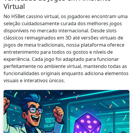
Virtual
No HSBet cassino virtual, os jogadores encontram uma
seleção cuidadosamente curada dos melhores jogos
disponíveis no mercado internacional. Desde slots
clássicos reimaginados em 3D até versões virtuais de
jogos de mesa tradicionais, nossa plataforma oferece
entretenimento para todos os gostos e níveis de
experiência. Cada jogo foi adaptado para funcionar
perfeitamente no ambiente virtual, mantendo todas as
funcionalidades originais enquanto adiciona elementos
visuais e interativos únicos.