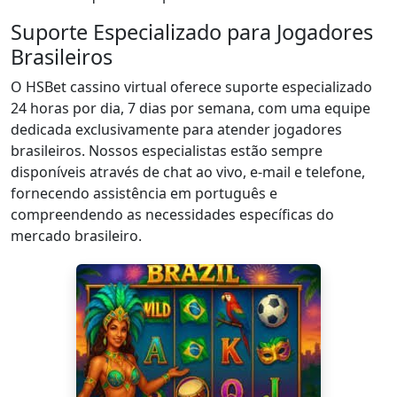
Suporte Especializado para Jogadores
Brasileiros
O HSBet cassino virtual oferece suporte especializado
24 horas por dia, 7 dias por semana, com uma equipe
dedicada exclusivamente para atender jogadores
brasileiros. Nossos especialistas estão sempre
disponíveis através de chat ao vivo, e-mail e telefone,
fornecendo assistência em português e
compreendendo as necessidades específicas do
mercado brasileiro.