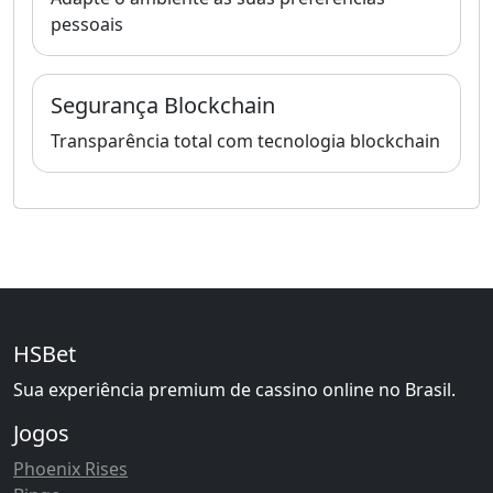
pessoais
Segurança Blockchain
Transparência total com tecnologia blockchain
HSBet
Sua experiência premium de cassino online no Brasil.
Jogos
Phoenix Rises