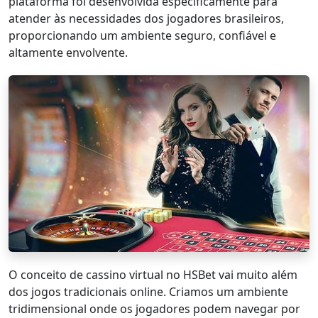
plataforma foi desenvolvida especificamente para
atender às necessidades dos jogadores brasileiros,
proporcionando um ambiente seguro, confiável e
altamente envolvente.
O conceito de cassino virtual no HSBet vai muito além
dos jogos tradicionais online. Criamos um ambiente
tridimensional onde os jogadores podem navegar por