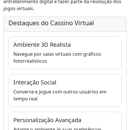
entretenimento digital e fazer parte da revolução dos
jogos virtuais.
Destaques do Cassino Virtual
Ambiente 3D Realista
Navegue por salas virtuais com gráficos
fotorrealísticos
Interação Social
Converse e jogue com outros usuários em
tempo real
Personalização Avançada
Adapte o ambiente às suas preferências