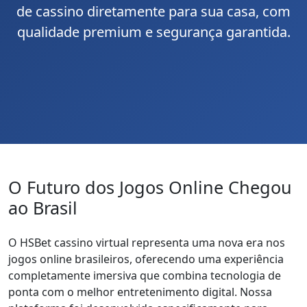
de cassino diretamente para sua casa, com
qualidade premium e segurança garantida.
O Futuro dos Jogos Online Chegou
ao Brasil
O HSBet cassino virtual representa uma nova era nos
jogos online brasileiros, oferecendo uma experiência
completamente imersiva que combina tecnologia de
ponta com o melhor entretenimento digital. Nossa