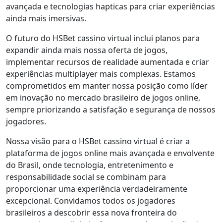
avançada e tecnologias hapticas para criar experiências
ainda mais imersivas.
O futuro do HSBet cassino virtual inclui planos para
expandir ainda mais nossa oferta de jogos,
implementar recursos de realidade aumentada e criar
experiências multiplayer mais complexas. Estamos
comprometidos em manter nossa posição como líder
em inovação no mercado brasileiro de jogos online,
sempre priorizando a satisfação e segurança de nossos
jogadores.
Nossa visão para o HSBet cassino virtual é criar a
plataforma de jogos online mais avançada e envolvente
do Brasil, onde tecnologia, entretenimento e
responsabilidade social se combinam para
proporcionar uma experiência verdadeiramente
excepcional. Convidamos todos os jogadores
brasileiros a descobrir essa nova fronteira do