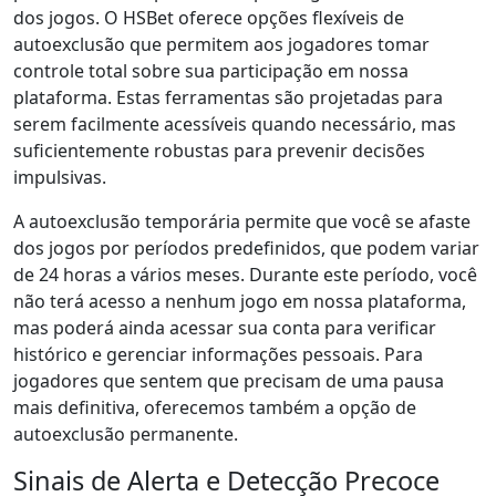
dos jogos. O HSBet oferece opções flexíveis de
autoexclusão que permitem aos jogadores tomar
controle total sobre sua participação em nossa
plataforma. Estas ferramentas são projetadas para
serem facilmente acessíveis quando necessário, mas
suficientemente robustas para prevenir decisões
impulsivas.
A autoexclusão temporária permite que você se afaste
dos jogos por períodos predefinidos, que podem variar
de 24 horas a vários meses. Durante este período, você
não terá acesso a nenhum jogo em nossa plataforma,
mas poderá ainda acessar sua conta para verificar
histórico e gerenciar informações pessoais. Para
jogadores que sentem que precisam de uma pausa
mais definitiva, oferecemos também a opção de
autoexclusão permanente.
Sinais de Alerta e Detecção Precoce