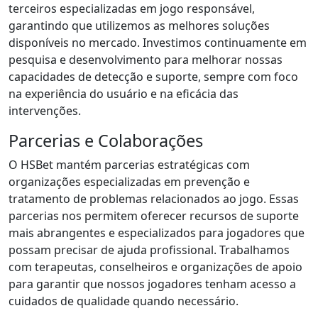
terceiros especializadas em jogo responsável,
garantindo que utilizemos as melhores soluções
disponíveis no mercado. Investimos continuamente em
pesquisa e desenvolvimento para melhorar nossas
capacidades de detecção e suporte, sempre com foco
na experiência do usuário e na eficácia das
intervenções.
Parcerias e Colaborações
O HSBet mantém parcerias estratégicas com
organizações especializadas em prevenção e
tratamento de problemas relacionados ao jogo. Essas
parcerias nos permitem oferecer recursos de suporte
mais abrangentes e especializados para jogadores que
possam precisar de ajuda profissional. Trabalhamos
com terapeutas, conselheiros e organizações de apoio
para garantir que nossos jogadores tenham acesso a
cuidados de qualidade quando necessário.