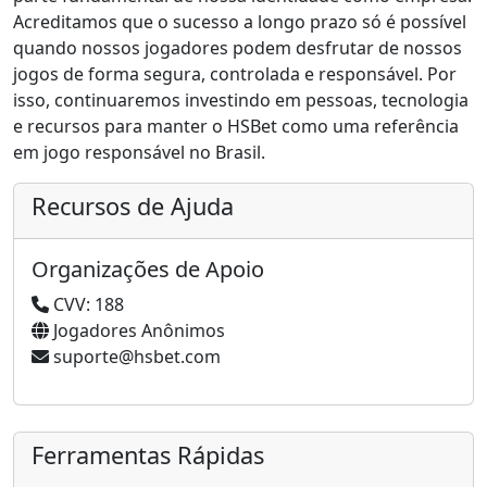
Acreditamos que o sucesso a longo prazo só é possível
quando nossos jogadores podem desfrutar de nossos
jogos de forma segura, controlada e responsável. Por
isso, continuaremos investindo em pessoas, tecnologia
e recursos para manter o HSBet como uma referência
em jogo responsável no Brasil.
Recursos de Ajuda
Organizações de Apoio
CVV: 188
Jogadores Anônimos
suporte@hsbet.com
Ferramentas Rápidas