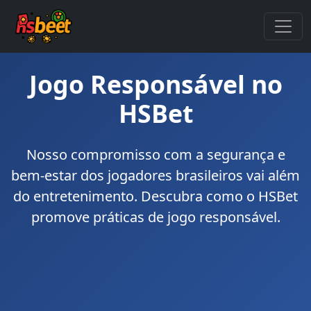
Jogo Responsável no
HSBet
Nosso compromisso com a segurança e
bem-estar dos jogadores brasileiros vai além
do entretenimento. Descubra como o HSBet
promove práticas de jogo responsável.