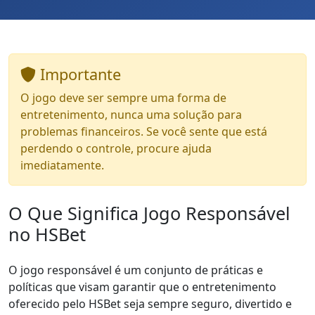
Importante
O jogo deve ser sempre uma forma de
entretenimento, nunca uma solução para
problemas financeiros. Se você sente que está
perdendo o controle, procure ajuda
imediatamente.
O Que Significa Jogo Responsável
no HSBet
O jogo responsável é um conjunto de práticas e
políticas que visam garantir que o entretenimento
oferecido pelo HSBet seja sempre seguro, divertido e