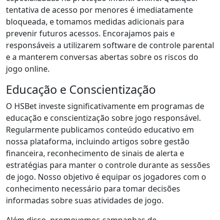
tentativa de acesso por menores é imediatamente
bloqueada, e tomamos medidas adicionais para
prevenir futuros acessos. Encorajamos pais e
responsáveis a utilizarem software de controle parental
e a manterem conversas abertas sobre os riscos do
jogo online.
Educação e Conscientização
O HSBet investe significativamente em programas de
educação e conscientização sobre jogo responsável.
Regularmente publicamos conteúdo educativo em
nossa plataforma, incluindo artigos sobre gestão
financeira, reconhecimento de sinais de alerta e
estratégias para manter o controle durante as sessões
de jogo. Nosso objetivo é equipar os jogadores com o
conhecimento necessário para tomar decisões
informadas sobre suas atividades de jogo.