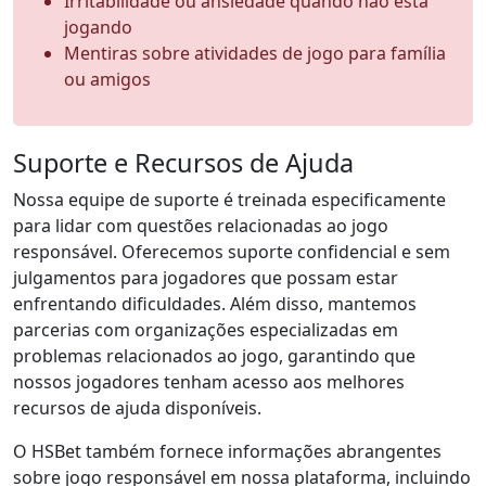
Irritabilidade ou ansiedade quando não está
jogando
Mentiras sobre atividades de jogo para família
ou amigos
Suporte e Recursos de Ajuda
Nossa equipe de suporte é treinada especificamente
para lidar com questões relacionadas ao jogo
responsável. Oferecemos suporte confidencial e sem
julgamentos para jogadores que possam estar
enfrentando dificuldades. Além disso, mantemos
parcerias com organizações especializadas em
problemas relacionados ao jogo, garantindo que
nossos jogadores tenham acesso aos melhores
recursos de ajuda disponíveis.
O HSBet também fornece informações abrangentes
sobre jogo responsável em nossa plataforma, incluindo