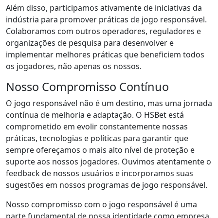
Além disso, participamos ativamente de iniciativas da
indústria para promover práticas de jogo responsável.
Colaboramos com outros operadores, reguladores e
organizações de pesquisa para desenvolver e
implementar melhores práticas que beneficiem todos
os jogadores, não apenas os nossos.
Nosso Compromisso Contínuo
O jogo responsável não é um destino, mas uma jornada
contínua de melhoria e adaptação. O HSBet está
comprometido em evolir constantemente nossas
práticas, tecnologias e políticas para garantir que
sempre ofereçamos o mais alto nível de proteção e
suporte aos nossos jogadores. Ouvimos atentamente o
feedback de nossos usuários e incorporamos suas
sugestões em nossos programas de jogo responsável.
Nosso compromisso com o jogo responsável é uma
parte fundamental de nossa identidade como empresa.