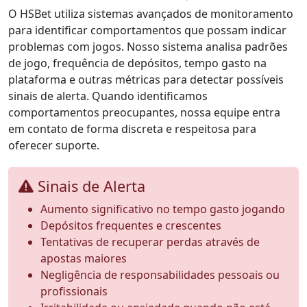
O HSBet utiliza sistemas avançados de monitoramento
para identificar comportamentos que possam indicar
problemas com jogos. Nosso sistema analisa padrões
de jogo, frequência de depósitos, tempo gasto na
plataforma e outras métricas para detectar possíveis
sinais de alerta. Quando identificamos
comportamentos preocupantes, nossa equipe entra
em contato de forma discreta e respeitosa para
oferecer suporte.
Sinais de Alerta
Aumento significativo no tempo gasto jogando
Depósitos frequentes e crescentes
Tentativas de recuperar perdas através de
apostas maiores
Negligência de responsabilidades pessoais ou
profissionais